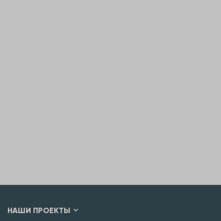
НАШИ ПРОЕКТЫ