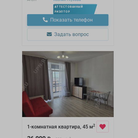
АТТЕСТОВАННЫЙ
РИЭЛТОР
Показать телефон
Задать вопрос
2
1-комнатная квартира, 45 м