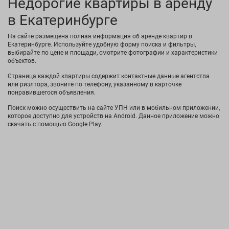
Недорогие квартиры в аренду
в Екатеринбурге
На сайте размещена полная информация об аренде квартир в
Екатеринбурге. Используйте удобную форму поиска и фильтры,
выбирайте по цене и площади, смотрите фотографии и характеристики
объектов.
Страница каждой квартиры содержит контактные данные агентства
или риэлтора, звоните по телефону, указанному в карточке
понравившегося объявления.
Поиск можно осуществить на сайте УПН или в мобильном приложении,
которое доступно для устройств на Android. Данное приложение можно
скачать с помощью Google Play.