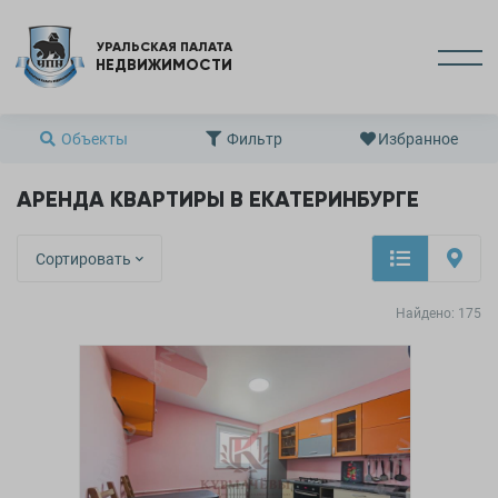
УРАЛЬСКАЯ ПАЛАТА
НЕДВИЖИМОСТИ
Объекты
Фильтр
Избранное
АРЕНДА КВАРТИРЫ В ЕКАТЕРИНБУРГЕ
Сортировать
Найдено:
175