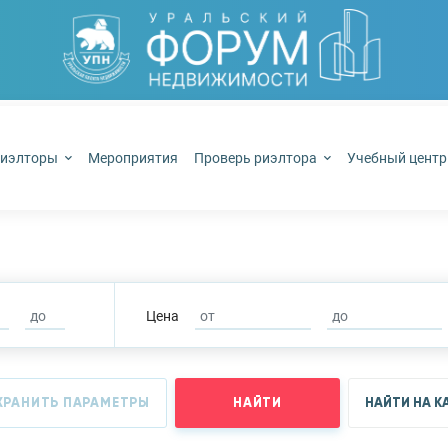
иэлторы
Мероприятия
Проверь риэлтора
Учебный цент
Цена
ХРАНИТЬ ПАРАМЕТРЫ
НАЙТИ
НАЙТИ НА К