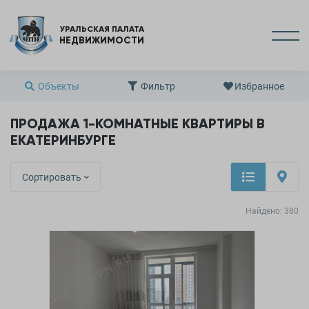
УРАЛЬСКАЯ ПАЛАТА
НЕДВИЖИМОСТИ
Объекты
Фильтр
Избранное
ПРОДАЖА 1-КОМНАТНЫЕ КВАРТИРЫ В
ЕКАТЕРИНБУРГЕ
Сортировать
Найдено:
380