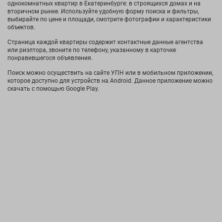
однокомнатных квартир в Екатеринбурге: в строящихся домах и на
вторичном рынке. Используйте удобную форму поиска и фильтры,
выбирайте по цене и площади, смотрите фотографии и характеристики
объектов.
Страница каждой квартиры содержит контактные данные агентства
или риэлтора, звоните по телефону, указанному в карточке
понравившегося объявления.
Поиск можно осуществить на сайте УПН или в мобильном приложении,
которое доступно для устройств на Android. Данное приложение можно
скачать с помощью Google Play.