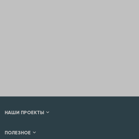
НАШИ ПРОЕКТЫ
ПОЛЕЗНОЕ