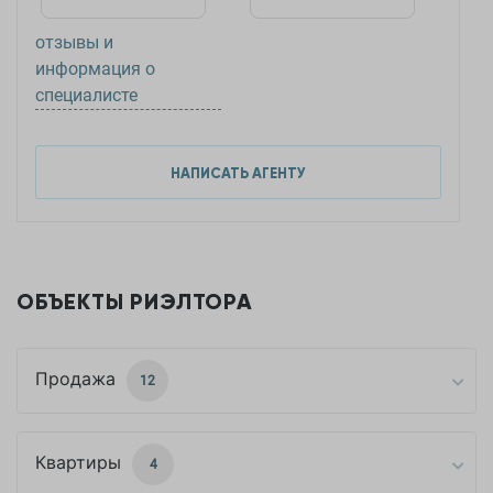
отзывы и
информация о
специалисте
НАПИСАТЬ АГЕНТУ
ОБЪЕКТЫ РИЭЛТОРА
Продажа
12
Квартиры
4