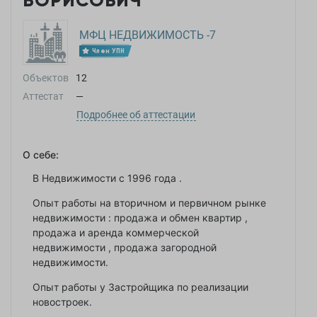
БОРИСОВИЧ
МФЦ НЕДВИЖИМОСТЬ -7
Член УПН
Объектов
12
Аттестат
—
Подробнее об аттестации
О себе:
В Недвижимости с 1996 года .
Опыт работы на вторичном и первичном рынке
недвижимости : продажа и обмен квартир ,
продажа и аренда коммерческой
недвижимости , продажа загородной
недвижимости.
Опыт работы у Застройщика по реализации
новостроек.