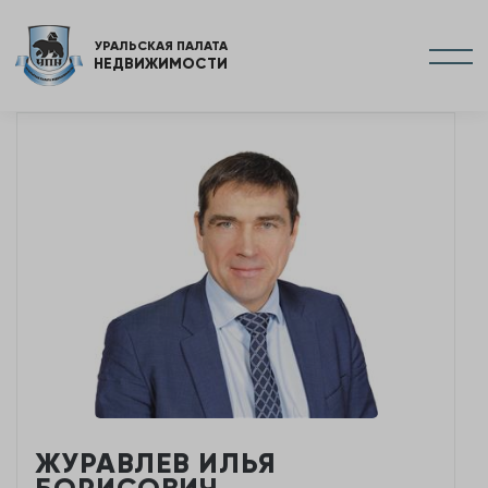
УРАЛЬСКАЯ ПАЛАТА
НЕДВИЖИМОСТИ
ЖУРАВЛЕВ ИЛЬЯ