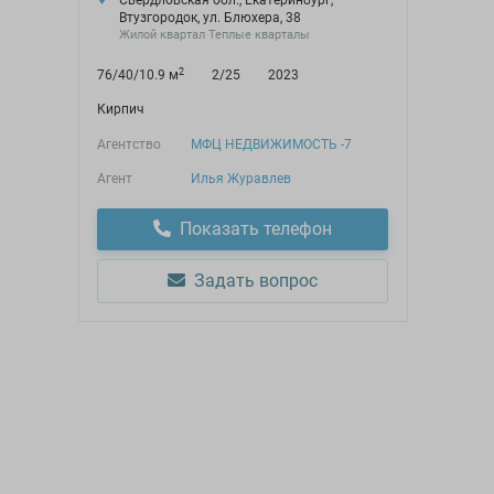
Свердловская обл., Екатеринбург,
Втузгородок, ул. Блюхера, 38
Жилой квартал Теплые кварталы
2
76/40/10.9 м
2/25
2023
Кирпич
Агентство
МФЦ НЕДВИЖИМОСТЬ -7
Агент
Илья Журавлев
Показать телефон
Задать вопрос