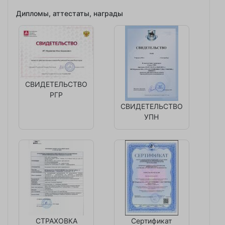
Дипломы, аттестаты, награды
СВИДЕТЕЛЬСТВО
РГР
СВИДЕТЕЛЬСТВО
УПН
СТРАХОВКА
Сертификат