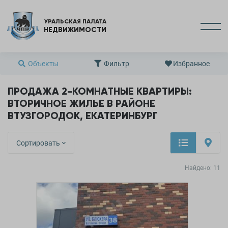
УРАЛЬСКАЯ ПАЛАТА
НЕДВИЖИМОСТИ
Объекты
Фильтр
Избранное
ПРОДАЖА 2-КОМНАТНЫЕ КВАРТИРЫ:
ВТОРИЧНОЕ ЖИЛЬЕ В РАЙОНЕ
ВТУЗГОРОДОК, ЕКАТЕРИНБУРГ
Сортировать
Найдено:
11