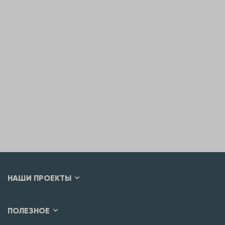
НАШИ ПРОЕКТЫ
ПОЛЕЗНОЕ