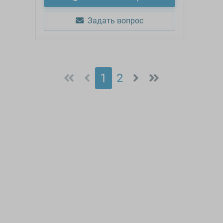
Задать вопрос
1
2