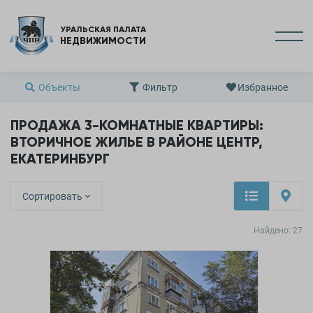
УРАЛЬСКАЯ ПАЛАТА
НЕДВИЖИМОСТИ
Объекты
Фильтр
Избранное
ПРОДАЖА 3-КОМНАТНЫЕ КВАРТИРЫ:
ВТОРИЧНОЕ ЖИЛЬЕ В РАЙОНЕ ЦЕНТР,
ЕКАТЕРИНБУРГ
Сортировать
Найдено:
27