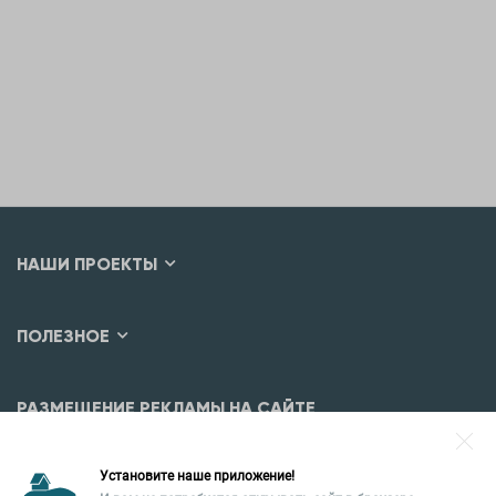
НАШИ ПРОЕКТЫ
ПОЛЕЗНОЕ
РАЗМЕЩЕНИЕ РЕКЛАМЫ НА САЙТЕ
Разместить рекламу?
Установите наше приложение!
Уральская палата недвижимости