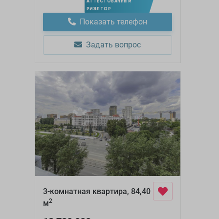
АТТЕСТОВАННЫЙ
РИЭЛТОР
Показать телефон
Задать вопрос
3-комнатная квартира, 84,40
2
м