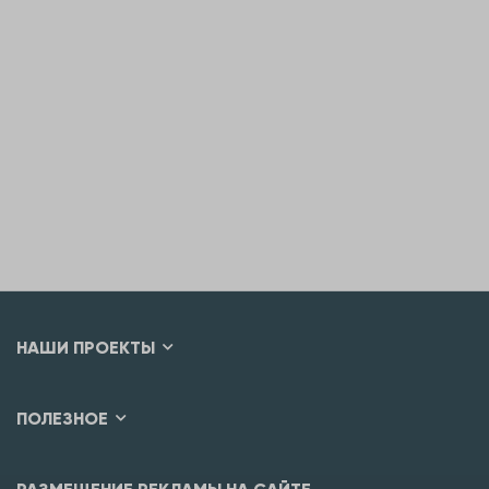
НАШИ ПРОЕКТЫ
ПОЛЕЗНОЕ