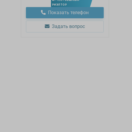
РИЭЛТОР
Показать телефон
Задать вопрос