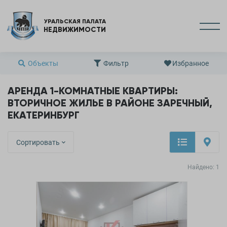
УРАЛЬСКАЯ ПАЛАТА
НЕДВИЖИМОСТИ
Объекты
Фильтр
Избранное
АРЕНДА 1-КОМНАТНЫЕ КВАРТИРЫ:
ВТОРИЧНОЕ ЖИЛЬЕ В РАЙОНЕ ЗАРЕЧНЫЙ,
ЕКАТЕРИНБУРГ
Сортировать
Найдено:
1