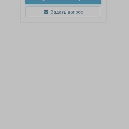
Задать вопрос