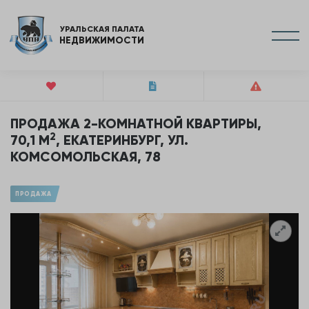
УРАЛЬСКАЯ ПАЛАТА
НЕДВИЖИМОСТИ
ПРОДАЖА 2-КОМНАТНОЙ КВАРТИРЫ,
2
70,1 М
, ЕКАТЕРИНБУРГ, УЛ.
КОМСОМОЛЬСКАЯ, 78
ПРОДАЖА