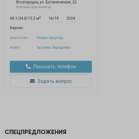
Втузгородок, ул. Ботаническая, 22
Клубный дом Аллегро
2
68.1/34.8/15.2 м
16/19
2024
Кирпич
Агентство
Обмен квартир
Агент
Татьяна Заруднева
Показать телефон
Задать вопрос
СПЕЦПРЕДЛОЖЕНИЯ