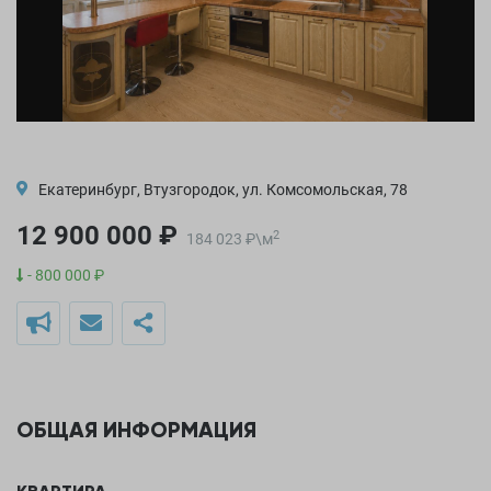
Екатеринбург, Втузгородок, ул. Комсомольская, 78
12 900 000 ₽
2
184 023
₽
\
м
- 800 000 ₽
ОБЩАЯ ИНФОРМАЦИЯ