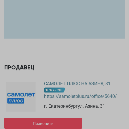
ПРОДАВЕЦ
САМОЛЕТ ПЛЮС НА АЗИНА, 31
Член УПН
https://samoletplus.ru/office/5640/
г. Екатеринбургул. Азина, 31
Позвонить