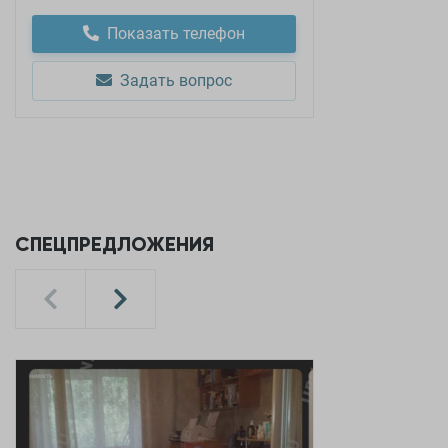
Показать телефон
Задать вопрос
СПЕЦПРЕДЛОЖЕНИЯ