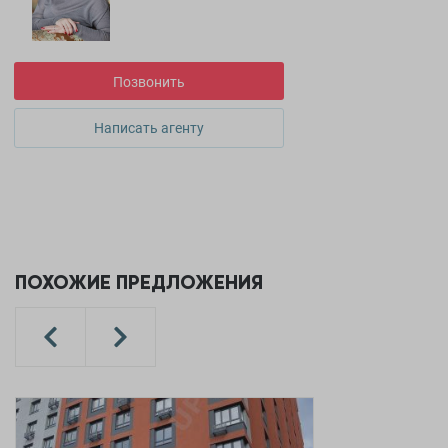
Позвонить
Написать агенту
ПОХОЖИЕ ПРЕДЛОЖЕНИЯ