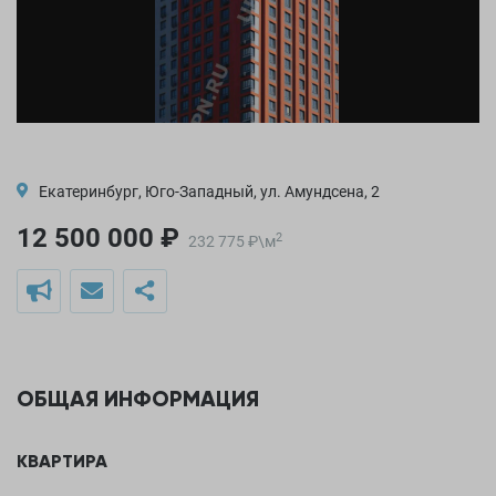
Екатеринбург, Юго-Западный, ул. Амундсена, 2
12 500 000 ₽
2
232 775
₽
\
м
ОБЩАЯ ИНФОРМАЦИЯ
КВАРТИРА