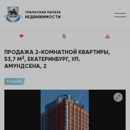
УРАЛЬСКАЯ ПАЛАТА
НЕДВИЖИМОСТИ
ПРОДАЖА 2-КОМНАТНОЙ КВАРТИРЫ,
2
53,7 М
, ЕКАТЕРИНБУРГ, УЛ.
АМУНДСЕНА, 2
ПРОДАЖА