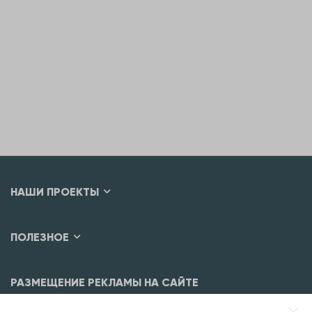
НАШИ ПРОЕКТЫ
ПОЛЕЗНОЕ
РАЗМЕЩЕНИЕ РЕКЛАМЫ НА САЙТЕ