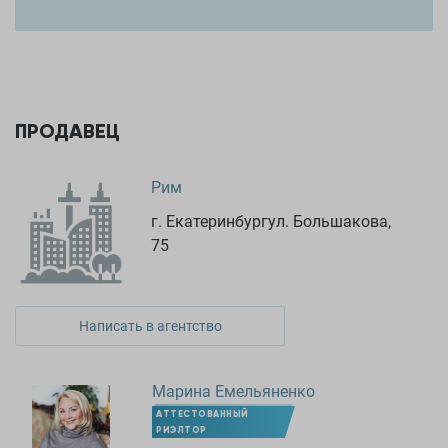
ПРОДАВЕЦ
Рим
г. Екатеринбургул. Большакова,
75
Написать в агентство
Марина Емельяненко
АТТЕСТОВАННЫЙ
РИЭЛТОР