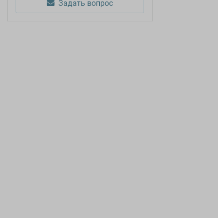
Задать вопрос