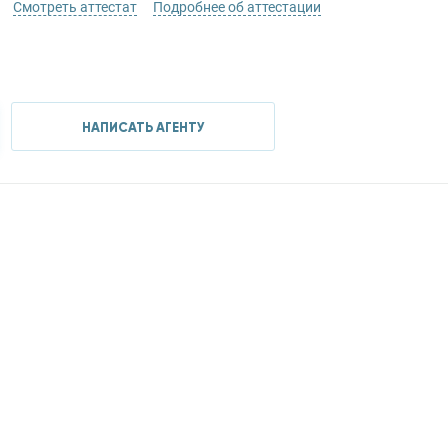
Смотреть аттестат
Подробнее об аттестации
НАПИСАТЬ АГЕНТУ