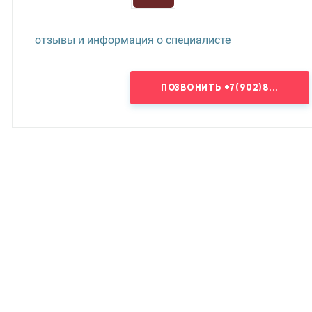
отзывы и информация о специалисте
ПОЗВОНИТЬ
+7(902)8...