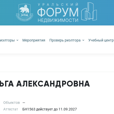
иэлторы
Мероприятия
Проверь риэлтора
Учебный цент
ЬГА АЛЕКСАНДРОВНА
Объектов
—
Аттестат
БН1563
действует до
11.09.2027