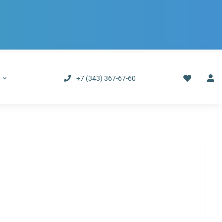
р
+7 (343) 367-67-60