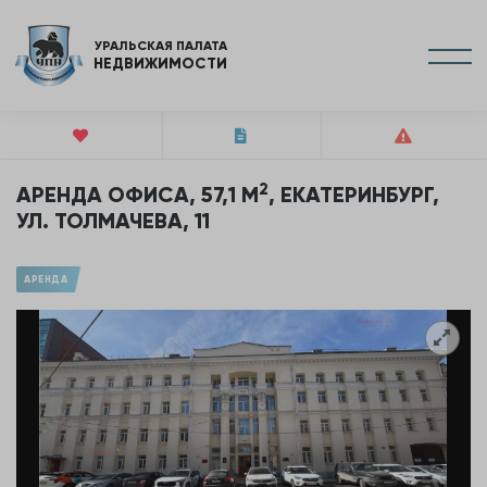
УРАЛЬСКАЯ ПАЛАТА
НЕДВИЖИМОСТИ
2
АРЕНДА ОФИСА, 57,1 М
, ЕКАТЕРИНБУРГ,
УЛ. ТОЛМАЧЕВА, 11
АРЕНДА