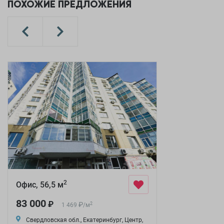
ПОХОЖИЕ ПРЕДЛОЖЕНИЯ
2
Офис, 56,5 м
83 000
₽
₽
2
1 469
/
м
Свердловская обл., Екатеринбург, Центр,