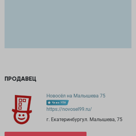
ПРОДАВЕЦ
Новосёл на Малышева 75
Член УПН
https://novosel99.ru/
г. Екатеринбургул. Малышева, 75