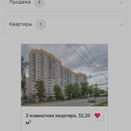
Продажа
3
Квартиры
1
2-комнатная квартира, 52,20
2
м