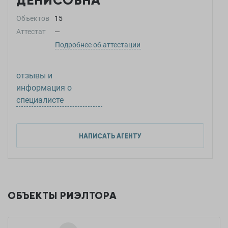
ДЕНИСОВНА
Объектов
15
Аттестат
—
Подробнее об аттестации
отзывы и
информация о
специалисте
НАПИСАТЬ АГЕНТУ
ОБЪЕКТЫ РИЭЛТОРА