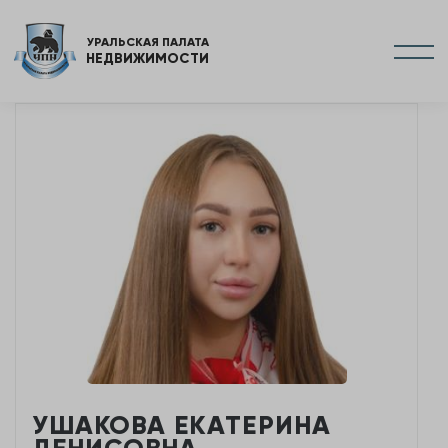
УРАЛЬСКАЯ ПАЛАТА
НЕДВИЖИМОСТИ
УШАКОВА ЕКАТЕРИНА