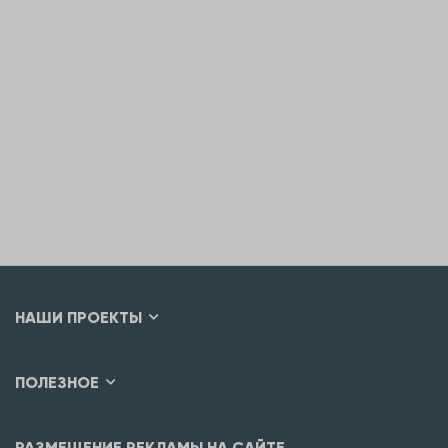
НАШИ ПРОЕКТЫ
ПОЛЕЗНОЕ
РАЗМЕЩЕНИЕ РЕКЛАМЫ НА САЙТЕ