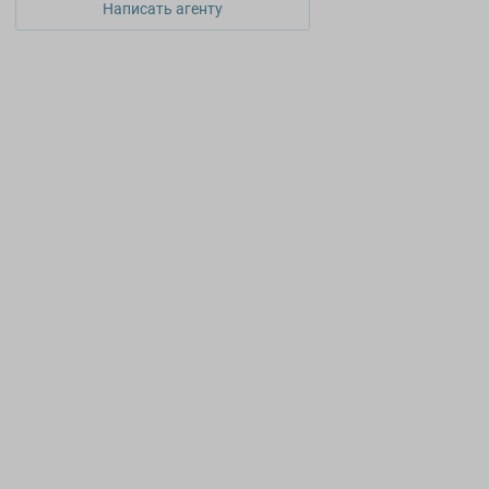
Написать агенту