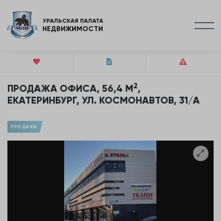
УРАЛЬСКАЯ ПАЛАТА
НЕДВИЖИМОСТИ
2
ПРОДАЖА ОФИСА, 56,4 М
,
ЕКАТЕРИНБУРГ, УЛ. КОСМОНАВТОВ, 31/А
ПРОДАЖА