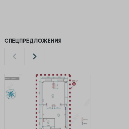
СПЕЦПРЕДЛОЖЕНИЯ