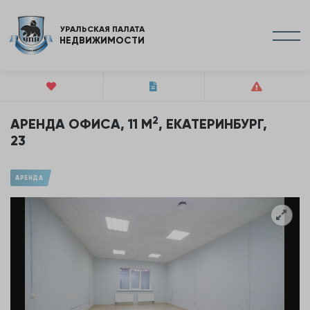
УРАЛЬСКАЯ ПАЛАТА
НЕДВИЖИМОСТИ
2
АРЕНДА ОФИСА, 11 М
, ЕКАТЕРИНБУРГ,
23
АРЕНДА