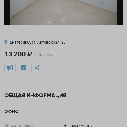
Екатеринбург, Автовокзал, 23
13 200 ₽
2
1 200
₽
\
м
ОБЩАЯ ИНФОРМАЦИЯ
ОФИС
Объект продажи
Недвижимость