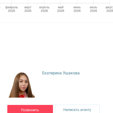
Екатерина Ушакова
Написать агенту
Позвонить