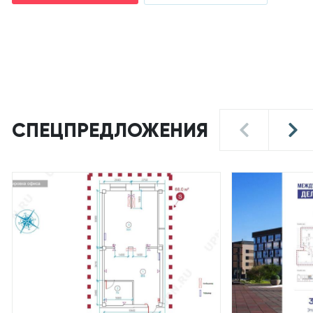
СПЕЦПРЕДЛОЖЕНИЯ