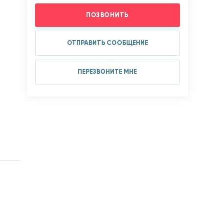
ПОЗВОНИТЬ
ОТПРАВИТЬ СООБЩЕНИЕ
ПЕРЕЗВОНИТЕ МНЕ