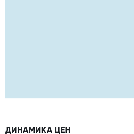
ДИНАМИКА ЦЕН