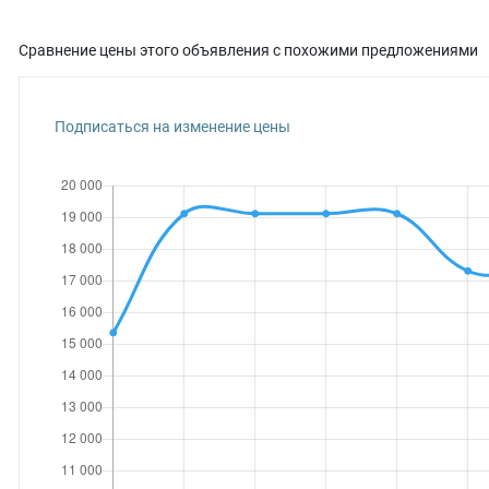
Сравнение цены этого объявления с похожими предложениями
Подписаться на изменение цены