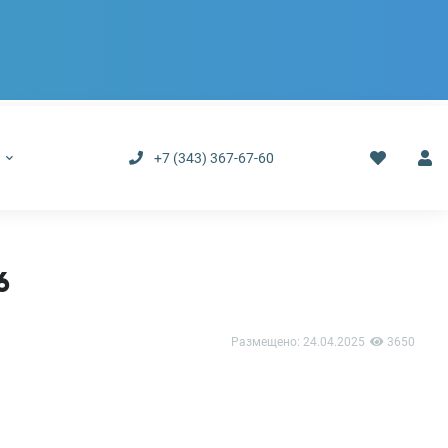
р
+7 (343) 367-67-60
6
Размещено:
24.04.2025
3650