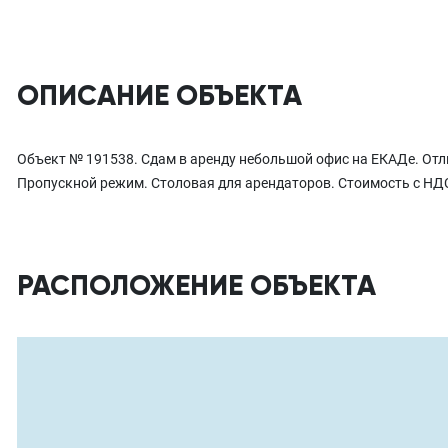
ОПИСАНИЕ ОБЪЕКТА
Объект № 191538. Сдам в аренду небольшой офис на ЕКАДе. Отл
Пропускной режим. Столовая для арендаторов. Стоимость с Н
РАСПОЛОЖЕНИЕ ОБЪЕКТА