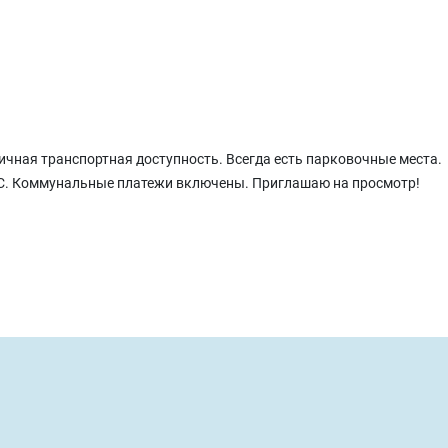
ичная транспортная доступность. Всегда есть парковочные места.
ДС. Коммунальные платежи включены. Приглашаю на просмотр!