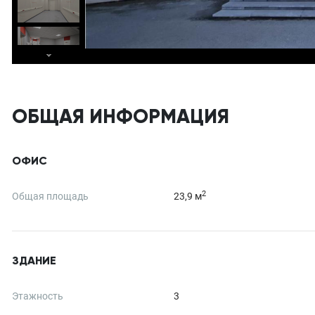
ОБЩАЯ ИНФОРМАЦИЯ
ОФИС
2
Общая площадь
23,9 м
ЗДАНИЕ
Этажность
3