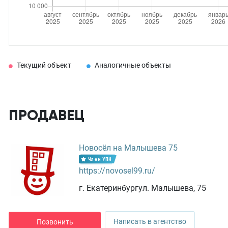
Текущий объект
Аналогичные объекты
ПРОДАВЕЦ
Новосёл на Малышева 75
Член УПН
https://novosel99.ru/
г. Екатеринбургул. Малышева, 75
Написать в агентство
Позвонить