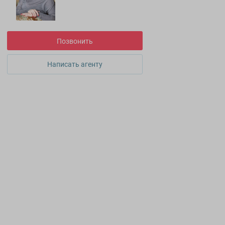
Позвонить
Написать агенту