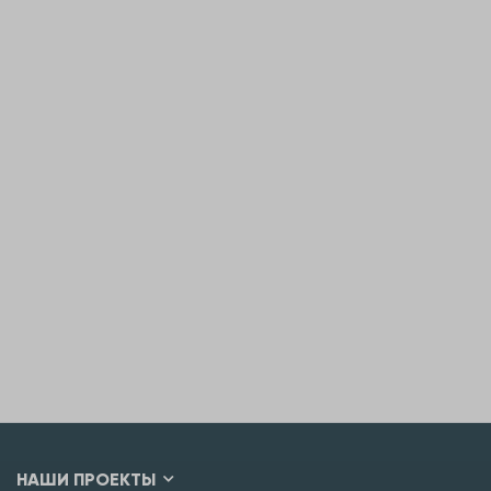
НАШИ ПРОЕКТЫ