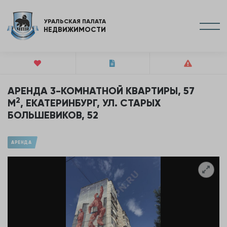
УРАЛЬСКАЯ ПАЛАТА
НЕДВИЖИМОСТИ
АРЕНДА 3-КОМНАТНОЙ КВАРТИРЫ, 57
2
М
, ЕКАТЕРИНБУРГ, УЛ. СТАРЫХ
БОЛЬШЕВИКОВ, 52
АРЕНДА