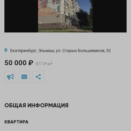
Екатеринбург, Эльмаш, ул. Старых Большевиков, 52
50 000 ₽
2
877
₽
\
м
ОБЩАЯ ИНФОРМАЦИЯ
КВАРТИРА