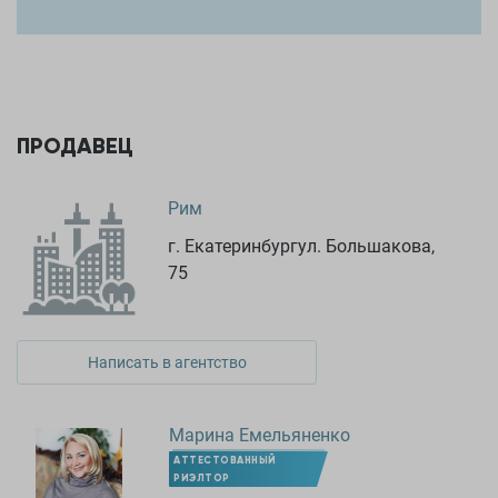
ПРОДАВЕЦ
Рим
г. Екатеринбургул. Большакова,
75
Написать в агентство
Марина Емельяненко
АТТЕСТОВАННЫЙ
РИЭЛТОР