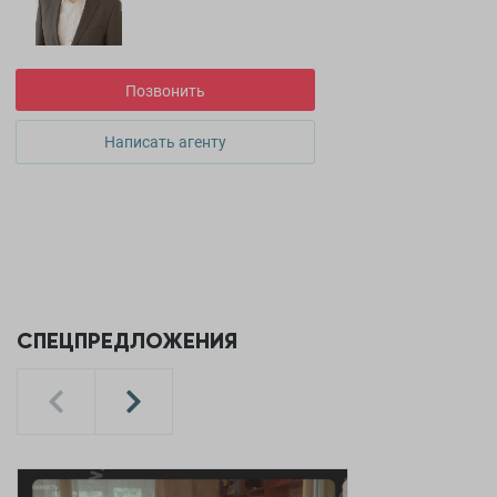
Позвонить
Написать агенту
СПЕЦПРЕДЛОЖЕНИЯ