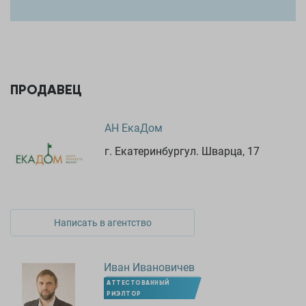
ПРОДАВЕЦ
АН ЕкаДом
г. Екатеринбургул. Шварца, 17
Написать в агентство
Иван Ивановичев
АТТЕСТОВАННЫЙ
РИЭЛТОР