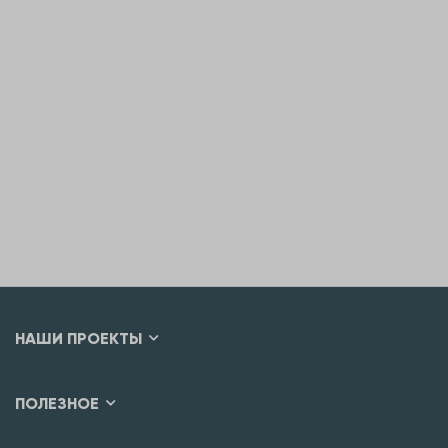
НАШИ ПРОЕКТЫ
ПОЛЕЗНОЕ