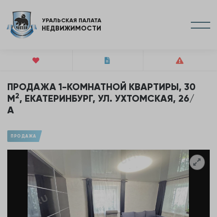
УРАЛЬСКАЯ ПАЛАТА
НЕДВИЖИМОСТИ
ПРОДАЖА 1-КОМНАТНОЙ КВАРТИРЫ, 30
2
М
, ЕКАТЕРИНБУРГ, УЛ. УХТОМСКАЯ, 26/
А
ПРОДАЖА