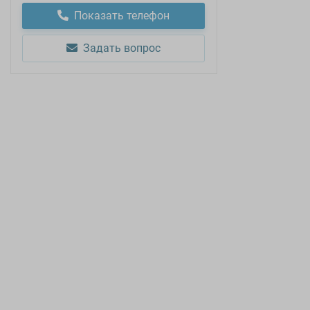
Показать телефон
Задать вопрос