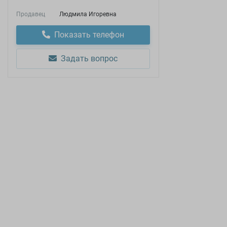
Продавец
Людмила Игоревна
Показать телефон
Задать вопрос