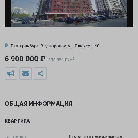
Екатеринбург, Втузгородок, ул. Блюхера, 40
6 900 000 ₽
2
255 556
₽
\
м
ОБЩАЯ ИНФОРМАЦИЯ
КВАРТИРА
Тип жилья
Вторичная недвижимость