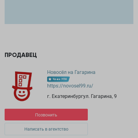
ПРОДАВЕЦ
Новосёл на Гагарина
Член УПН
https://novosel99.ru/
г. Екатеринбургул. Гагарина, 9
Позвонить
Написать в агентство