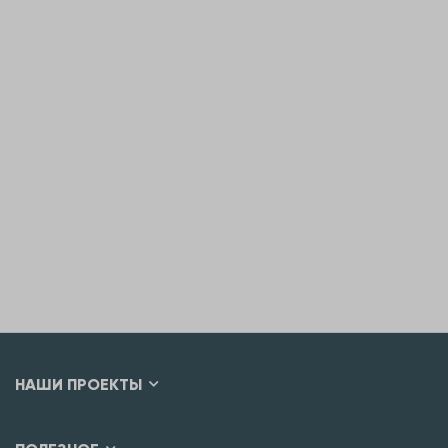
НАШИ ПРОЕКТЫ