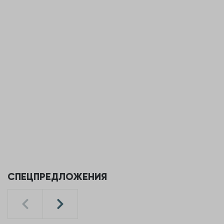
СПЕЦПРЕДЛОЖЕНИЯ