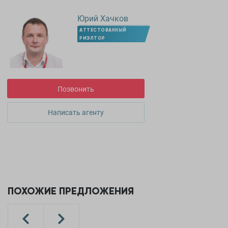
Юрий Хачков
АТТЕСТОВАННЫЙ
РИЭЛТОР
Позвонить
Написать агенту
ПОХОЖИЕ ПРЕДЛОЖЕНИЯ