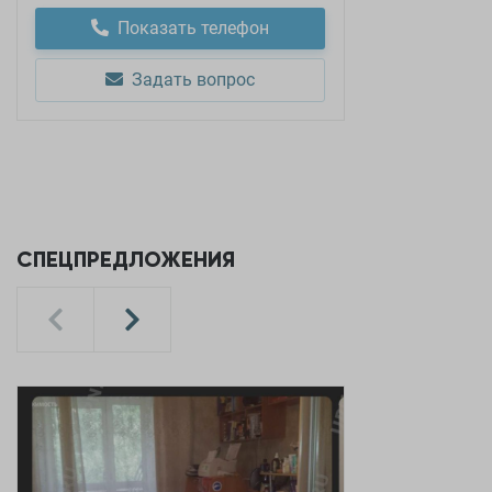
Показать телефон
Задать вопрос
СПЕЦПРЕДЛОЖЕНИЯ