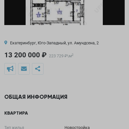
Екатеринбург, Юго-Западный, ул. Амундсена, 2
13 200 000 ₽
2
223 729
₽
\
м
ОБЩАЯ ИНФОРМАЦИЯ
КВАРТИРА
Тип жилья
Новостройка