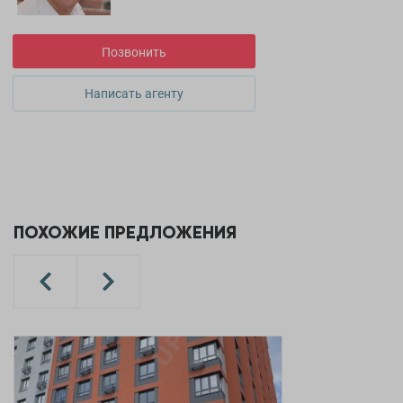
Позвонить
Написать агенту
ПОХОЖИЕ ПРЕДЛОЖЕНИЯ