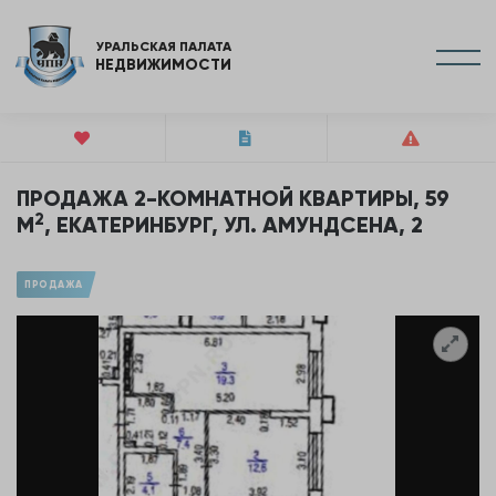
УРАЛЬСКАЯ ПАЛАТА
НЕДВИЖИМОСТИ
ПРОДАЖА 2-КОМНАТНОЙ КВАРТИРЫ, 59
2
М
, ЕКАТЕРИНБУРГ, УЛ. АМУНДСЕНА, 2
ПРОДАЖА