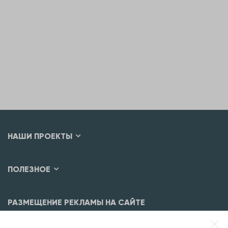
НАШИ ПРОЕКТЫ
ПОЛЕЗНОЕ
РАЗМЕЩЕНИЕ РЕКЛАМЫ НА САЙТЕ
Разместить рекламу?