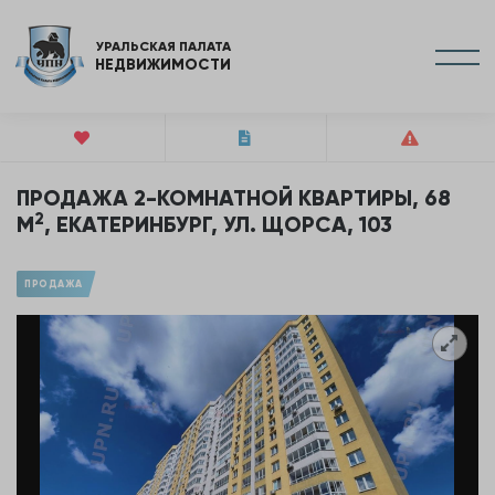
УРАЛЬСКАЯ ПАЛАТА
НЕДВИЖИМОСТИ
ПРОДАЖА 2-КОМНАТНОЙ КВАРТИРЫ, 68
2
М
, ЕКАТЕРИНБУРГ, УЛ. ЩОРСА, 103
ПРОДАЖА