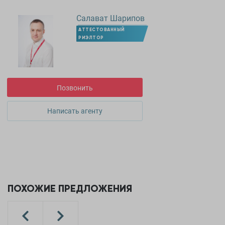
Салават Шарипов
АТТЕСТОВАННЫЙ
РИЭЛТОР
Позвонить
Написать агенту
ПОХОЖИЕ ПРЕДЛОЖЕНИЯ