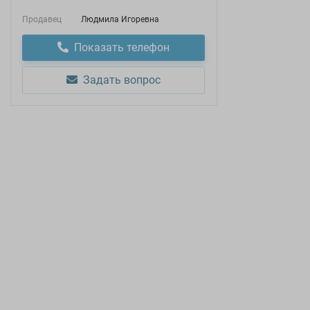
Продавец
Людмила Игоревна
Показать телефон
Задать вопрос