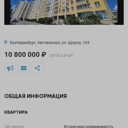
Екатеринбург, Автовокзал, ул. Щорса, 103
10 800 000 ₽
2
158 824
₽
\
м
ОБЩАЯ ИНФОРМАЦИЯ
КВАРТИРА
Тип жилья
Вторичная недвижимость