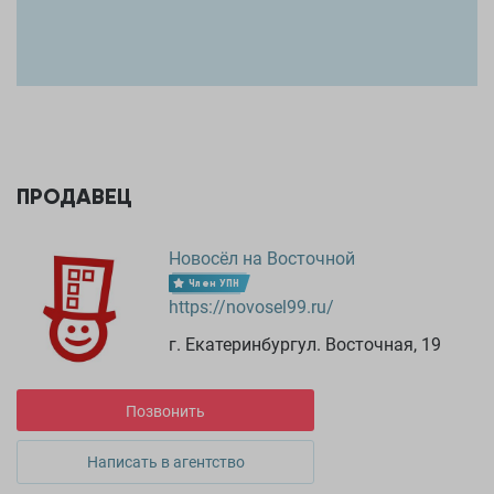
ПРОДАВЕЦ
Новосёл на Восточной
Член УПН
https://novosel99.ru/
г. Екатеринбургул. Восточная, 19
Позвонить
Написать в агентство