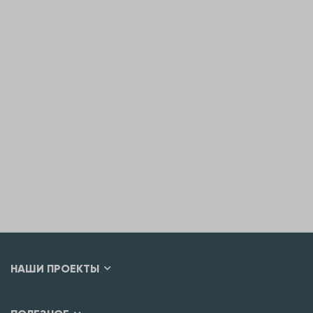
НАШИ ПРОЕКТЫ