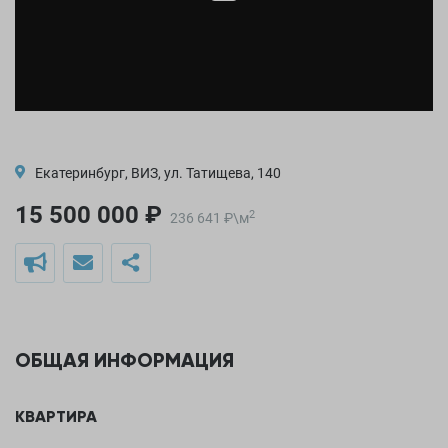
Екатеринбург, ВИЗ, ул. Татищева, 140
15 500 000 ₽
2
236 641
₽
\
м
ОБЩАЯ ИНФОРМАЦИЯ
КВАРТИРА