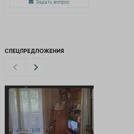
Задать вопрос
СПЕЦПРЕДЛОЖЕНИЯ