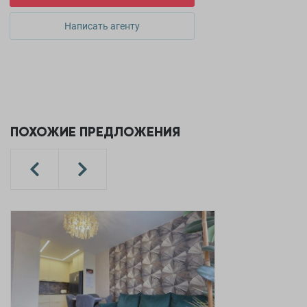
Написать агенту
ПОХОЖИЕ ПРЕДЛОЖЕНИЯ