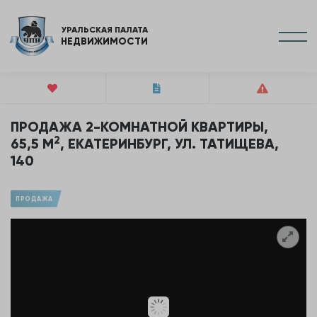
УРАЛЬСКАЯ ПАЛАТА
НЕДВИЖИМОСТИ
ПРОДАЖА 2-КОМНАТНОЙ КВАРТИРЫ,
2
65,5 М
, ЕКАТЕРИНБУРГ, УЛ. ТАТИЩЕВА,
140
ПРОДАЖА