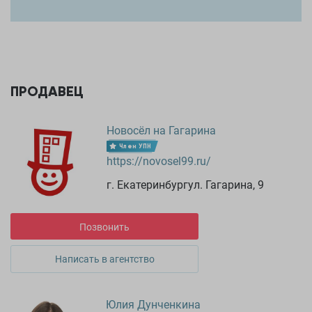
ПРОДАВЕЦ
Новосёл на Гагарина
Член УПН
https://novosel99.ru/
г. Екатеринбургул. Гагарина, 9
Позвонить
Написать в агентство
Юлия Дунченкина