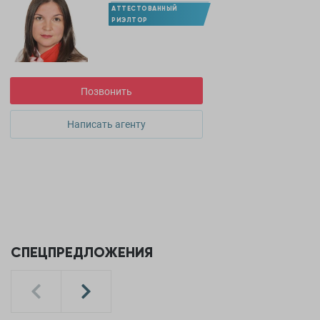
АТТЕСТОВАННЫЙ
РИЭЛТОР
Позвонить
Написать агенту
СПЕЦПРЕДЛОЖЕНИЯ