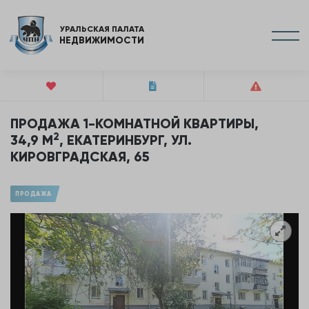
УРАЛЬСКАЯ ПАЛАТА
НЕДВИЖИМОСТИ
ПРОДАЖА 1-КОМНАТНОЙ КВАРТИРЫ,
2
34,9 М
, ЕКАТЕРИНБУРГ, УЛ.
КИРОВГРАДСКАЯ, 65
ПРОДАЖА