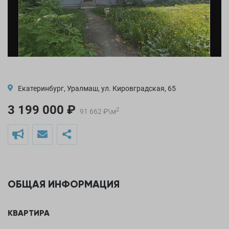
Екатеринбург, Уралмаш, ул. Кировградская, 65
3 199 000 ₽
2
91 662
₽
\
м
ОБЩАЯ ИНФОРМАЦИЯ
КВАРТИРА