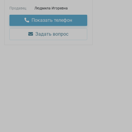
Продавец
Людмила Игоревна
Показать телефон
Задать вопрос