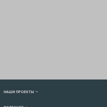
НАШИ ПРОЕКТЫ