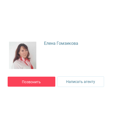
Елена Гомзикова
Написать агенту
Позвонить