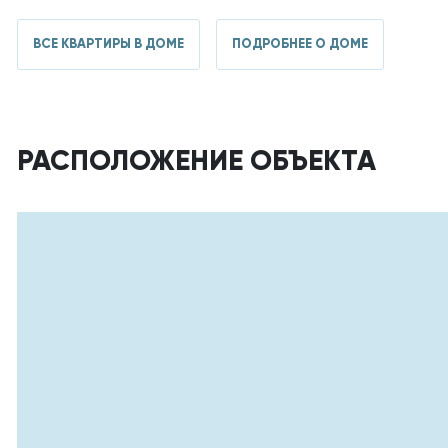
Стеклопакет
пластик
ВСЕ КВАРТИРЫ В ДОМЕ
ПОДРОБНЕЕ О ДОМЕ
РАСПОЛОЖЕНИЕ ОБЪЕКТА