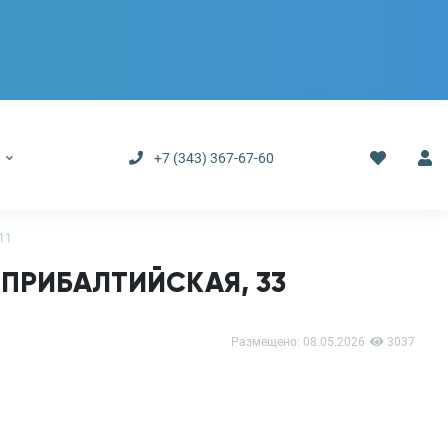
р
+7 (343) 367-67-60
11
. ПРИБАЛТИЙСКАЯ, 33
Размещено:
08.05.2026
3037