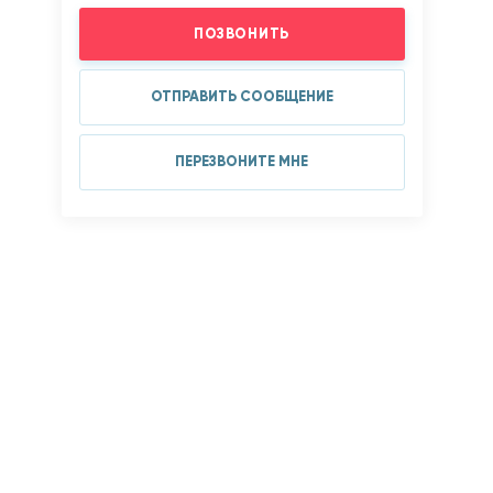
ПОЗВОНИТЬ
ОТПРАВИТЬ СООБЩЕНИЕ
ПЕРЕЗВОНИТЕ МНЕ