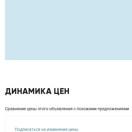
ДИНАМИКА ЦЕН
Сравнение цены этого объявления с похожими предложениями
Подписаться на изменение цены