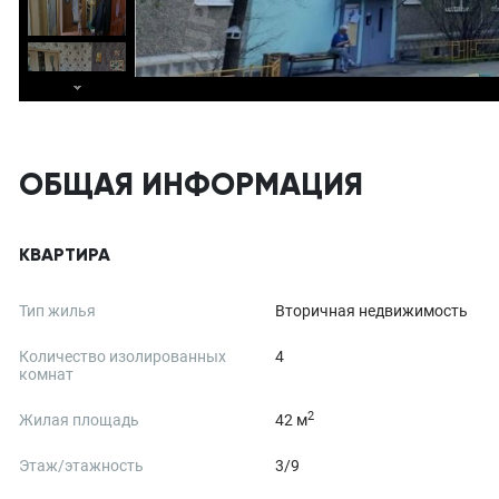
ОБЩАЯ ИНФОРМАЦИЯ
КВАРТИРА
Тип жилья
Вторичная недвижимость
Количество изолированных
4
комнат
2
Жилая площадь
42 м
Этаж/этажность
3/9