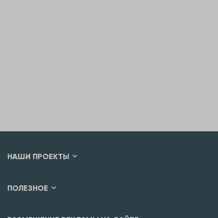
НАШИ ПРОЕКТЫ
ПОЛЕЗНОЕ