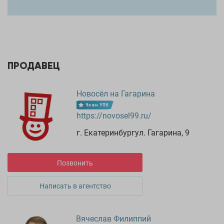
ПРОДАВЕЦ
Новосёл на Гагарина
Член УПН
https://novosel99.ru/
г. Екатеринбургул. Гагарина, 9
Позвонить
Написать в агентство
Вячеслав Филиппий