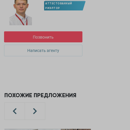
АТТЕСТОВАННЫЙ
РИЭЛТОР
Позвонить
Написать агенту
ПОХОЖИЕ ПРЕДЛОЖЕНИЯ