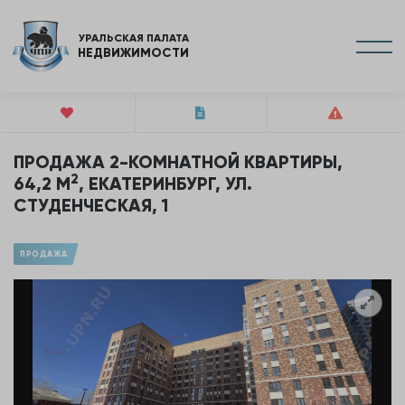
УРАЛЬСКАЯ ПАЛАТА
НЕДВИЖИМОСТИ
ПРОДАЖА 2-КОМНАТНОЙ КВАРТИРЫ,
2
64,2 М
, ЕКАТЕРИНБУРГ, УЛ.
СТУДЕНЧЕСКАЯ, 1
ПРОДАЖА