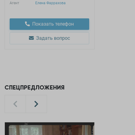
Агент
Елена Фаррахова
Показать телефон
Задать вопрос
СПЕЦПРЕДЛОЖЕНИЯ