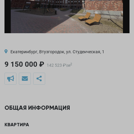
Екатеринбург, Втузгородок, ул. Студенческая, 1
9 150 000 ₽
2
142 523
₽
\
м
ОБЩАЯ ИНФОРМАЦИЯ
КВАРТИРА