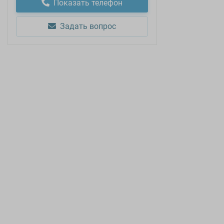
Показать телефон
Задать вопрос