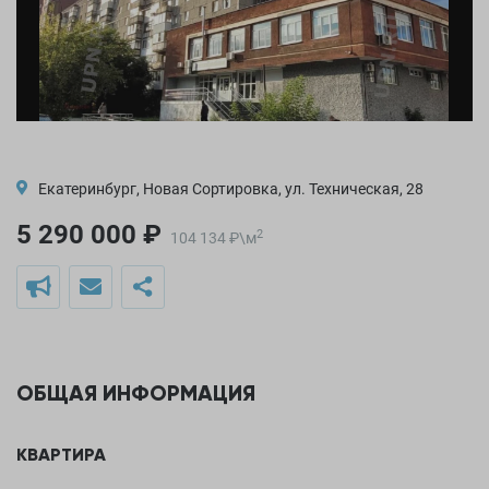
Екатеринбург, Новая Сортировка, ул. Техническая, 28
5 290 000 ₽
2
104 134
₽
\
м
ОБЩАЯ ИНФОРМАЦИЯ
КВАРТИРА