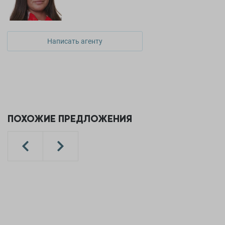
Написать агенту
ПОХОЖИЕ ПРЕДЛОЖЕНИЯ