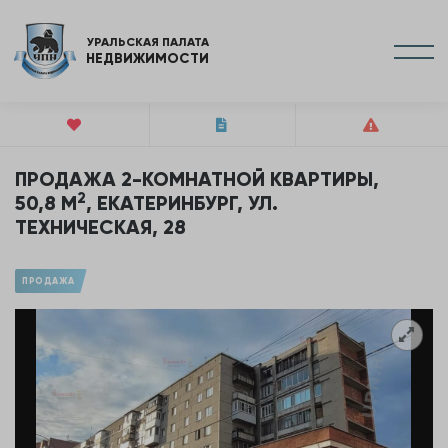
УРАЛЬСКАЯ ПАЛАТА
НЕДВИЖИМОСТИ
ПРОДАЖА 2-КОМНАТНОЙ КВАРТИРЫ,
2
50,8 М
, ЕКАТЕРИНБУРГ, УЛ.
ТЕХНИЧЕСКАЯ, 28
ПРОДАЖА