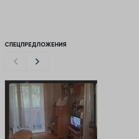
СПЕЦПРЕДЛОЖЕНИЯ