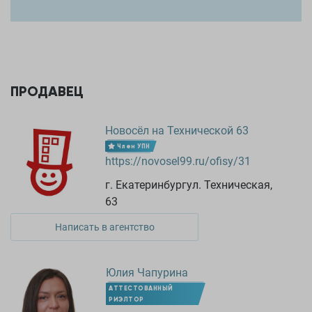
ПРОДАВЕЦ
Новосёл на Технической 63
Член УПН
https://novosel99.ru/ofisy/31
г. Екатеринбургул. Техническая,
63
Написать в агентство
Юлия Чапурина
АТТЕСТОВАННЫЙ
РИЭЛТОР