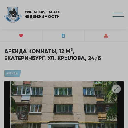
УРАЛЬСКАЯ ПАЛАТА
НЕДВИЖИМОСТИ
2
АРЕНДА КОМНАТЫ, 12 М
,
ЕКАТЕРИНБУРГ, УЛ. КРЫЛОВА, 24/Б
АРЕНДА