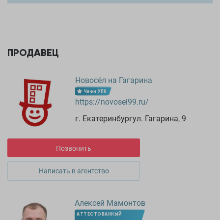
ПРОДАВЕЦ
Новосёл на Гагарина
Член УПН
https://novosel99.ru/
г. Екатеринбургул. Гагарина, 9
Позвонить
Написать в агентство
Алексей Мамонтов
АТТЕСТОВАННЫЙ