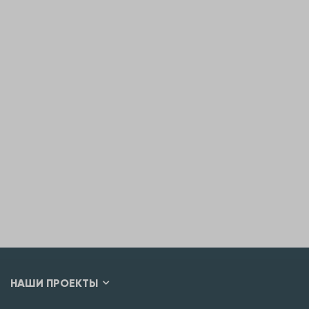
НАШИ ПРОЕКТЫ