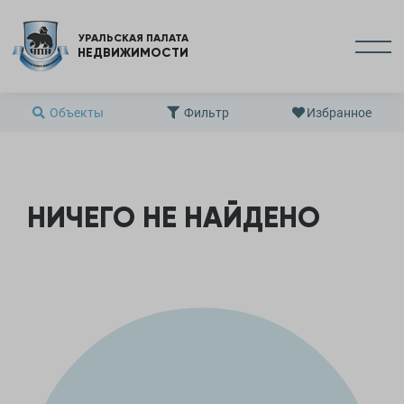
УРАЛЬСКАЯ ПАЛАТА
НЕДВИЖИМОСТИ
Объекты
Фильтр
Избранное
НИЧЕГО НЕ НАЙДЕНО