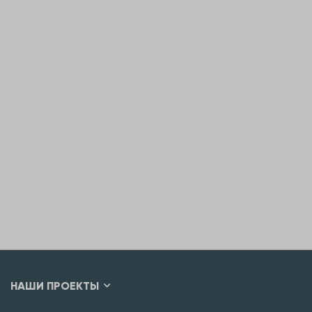
НАШИ ПРОЕКТЫ