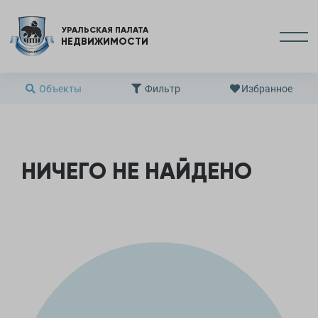
УРАЛЬСКАЯ ПАЛАТА
НЕДВИЖИМОСТИ
Объекты
Фильтр
Избранное
НИЧЕГО НЕ НАЙДЕНО