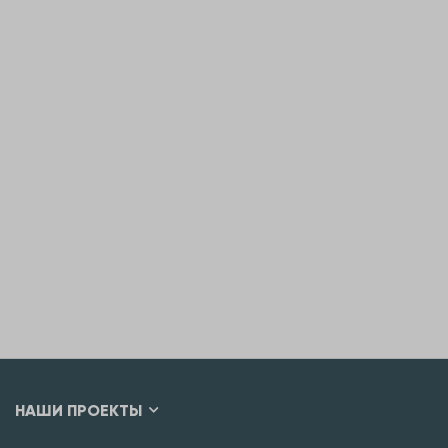
НАШИ ПРОЕКТЫ