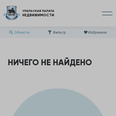
УРАЛЬСКАЯ ПАЛАТА
НЕДВИЖИМОСТИ
Объекты
Фильтр
Избранное
НИЧЕГО НЕ НАЙДЕНО