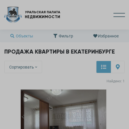
УРАЛЬСКАЯ ПАЛАТА
НЕДВИЖИМОСТИ
Объекты
Фильтр
Избранное
ПРОДАЖА КВАРТИРЫ В ЕКАТЕРИНБУРГЕ
Сортировать
Найдено:
1