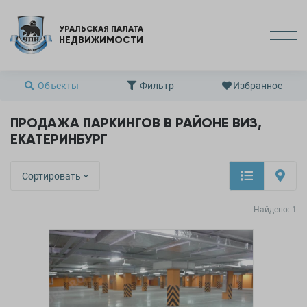
УРАЛЬСКАЯ ПАЛАТА
НЕДВИЖИМОСТИ
Объекты
Фильтр
Избранное
ПРОДАЖА ПАРКИНГОВ В РАЙОНЕ ВИЗ,
ЕКАТЕРИНБУРГ
Сортировать
Найдено:
1