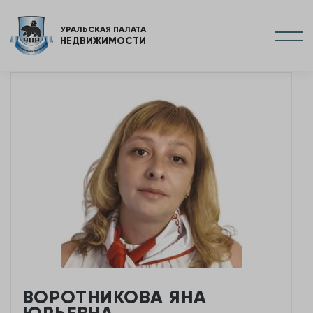
УРАЛЬСКАЯ ПАЛАТА
НЕДВИЖИМОСТИ
ВОРОТНИКОВА ЯНА