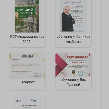
РСГ-Академическое
обучение у Феликса
2025г
Альберта
обучение у Яны
НМаркет
Гусевой