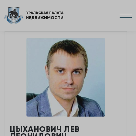
УРАЛЬСКАЯ ПАЛАТА
НЕДВИЖИМОСТИ
ЦЫХАНОВИЧ ЛЕВ