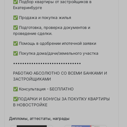
✅ Подбор квартиры от застройщиков в
Екатеринбурге
✅ Продажа и покупка жилья
✅ Подготовка, проверка документов и
проведение сделки.
✅ Помощь в одобрении ипотечной заявки
✅ Покупка дома/дачи/земельного участка
••••••••••••••••••••••••••••••
РАБОТАЮ АБСОЛЮТНО СО ВСЕМИ БАНКАМИ И
ЗАСТРОЙЩИКАМИ
✅ Консультация - БЕСПЛАТНО
✅ПОДАРКИ И БОНУСЫ ЗА ПОКУПКУ КВАРТИРЫ
В НОВОСТРОЙКЕ
Дипломы, аттестаты, награды