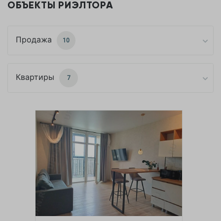
ОБЪЕКТЫ РИЭЛТОРА
Продажа
10
Квартиры
7