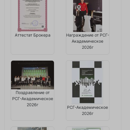
Аттестат Брокера
Награждение от РСГ-
Академическое
2026г
Поздравление от
РСГ-Академическое
2026г
РСГ-Академическое
2026г