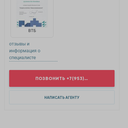
ВТБ
отзывы и
информация о
специалисте
ПОЗВОНИТЬ
+7(953)0...
НАПИСАТЬ АГЕНТУ