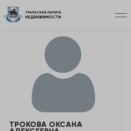
УРАЛЬСКАЯ ПАЛАТА
НЕДВИЖИМОСТИ
ТРОКОВА ОКСАНА