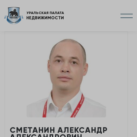
УРАЛЬСКАЯ ПАЛАТА
НЕДВИЖИМОСТИ
СМЕТАНИН АЛЕКСАНДР