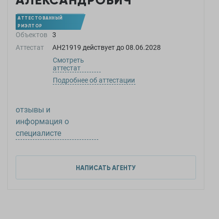
АЛЕКСАНДРОВИЧ
АТТЕСТОВАННЫЙ
РИЭЛТОР
Объектов
3
Аттестат
АН21919
действует до
08.06.2028
Смотреть
аттестат
Подробнее об аттестации
отзывы и
информация о
специалисте
НАПИСАТЬ АГЕНТУ