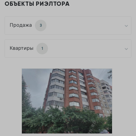
ОБЪЕКТЫ РИЭЛТОРА
Продажа
3
Квартиры
1