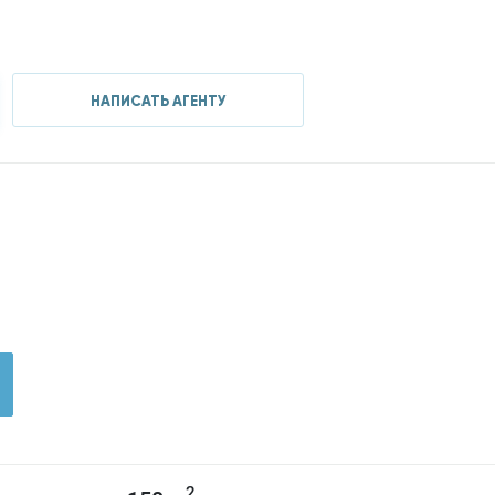
НАПИСАТЬ АГЕНТУ
2