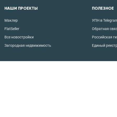
НАШИ ПРОЕКТЫ
ПОЛЕЗНОЕ
Маклер
УПН в Telegra
FlatSeller
Обратная свя
Все новостройки
Российская г
Загородная недвижимость
Единый реест