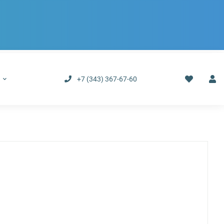
р
+7 (343) 367-67-60