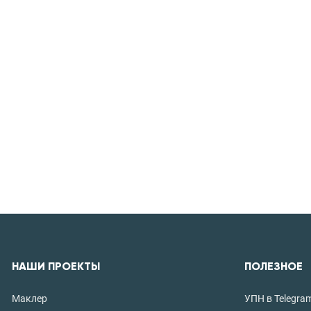
НАШИ ПРОЕКТЫ
ПОЛЕЗНОЕ
Маклер
УПН в Telegra