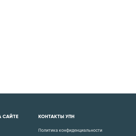
А САЙТЕ
КОНТАКТЫ УПН
Политика конфиденциальности