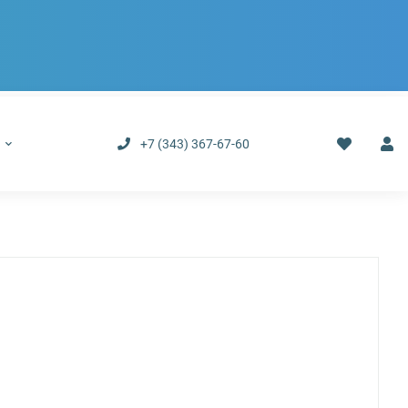
р
+7 (343) 367-67-60