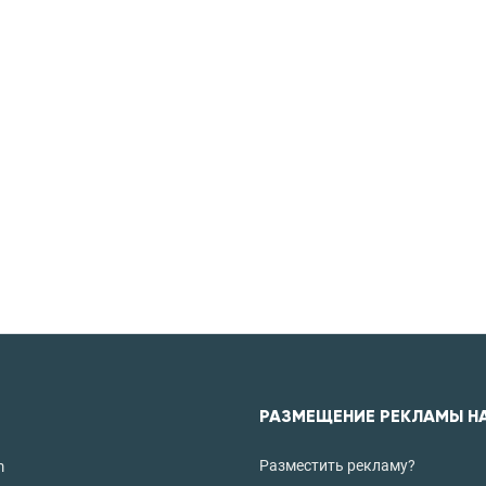
РАЗМЕЩЕНИЕ РЕКЛАМЫ Н
Разместить рекламу?
m