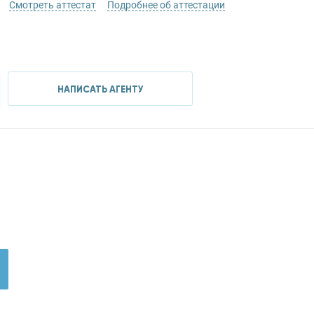
Смотреть аттестат
Подробнее об аттестации
НАПИСАТЬ АГЕНТУ