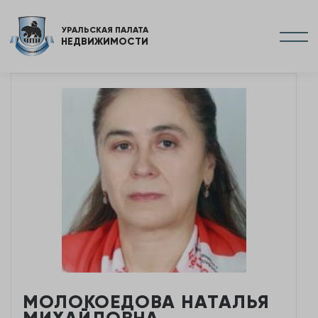
УРАЛЬСКАЯ ПАЛАТА
НЕДВИЖИМОСТИ
МОЛОКОЕДОВА НАТАЛЬЯ