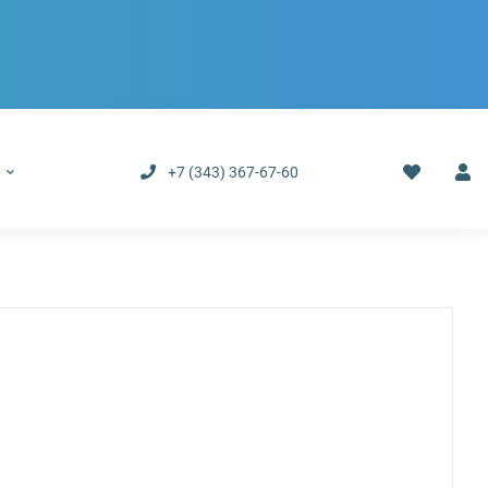
р
+7 (343) 367-67-60