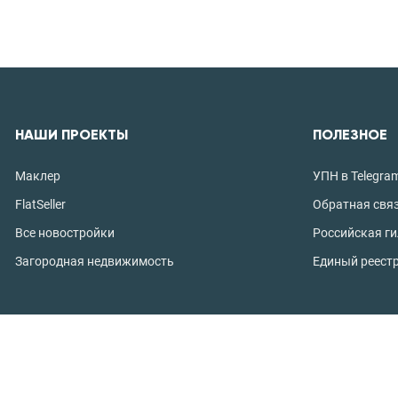
НАШИ ПРОЕКТЫ
ПОЛЕЗНОЕ
Маклер
УПН в Telegra
FlatSeller
Обратная свя
Все новостройки
Российская г
Загородная недвижимость
Единый реест