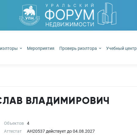
иэлторы
Мероприятия
Проверь риэлтора
Учебный цент
СЛАВ ВЛАДИМИРОВИЧ
Объектов
4
Аттестат
АН20537
действует до
04.08.2027