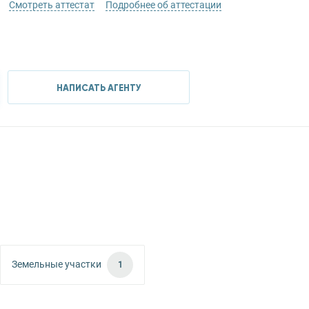
Смотреть аттестат
Подробнее об аттестации
НАПИСАТЬ АГЕНТУ
Земельные участки
1