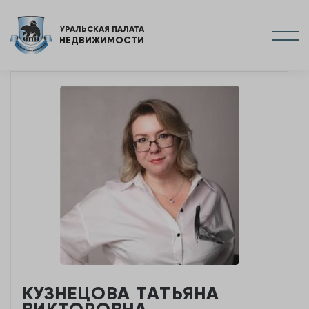
УРАЛЬСКАЯ ПАЛАТА
НЕДВИЖИМОСТИ
КУЗНЕЦОВА ТАТЬЯНА