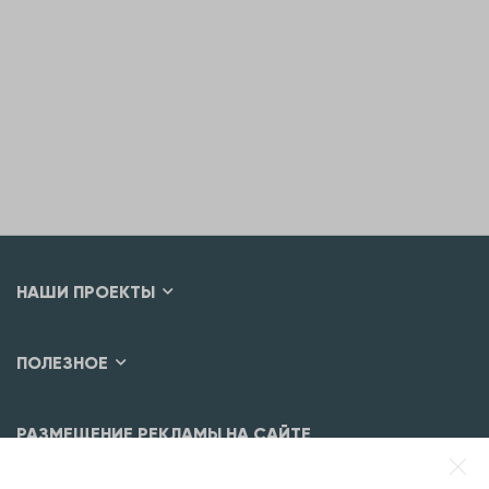
НАШИ ПРОЕКТЫ
ПОЛЕЗНОЕ
РАЗМЕЩЕНИЕ РЕКЛАМЫ НА САЙТЕ
Разместить рекламу?