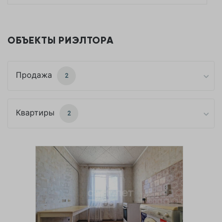
ОБЪЕКТЫ РИЭЛТОРА
Продажа
2
Квартиры
2