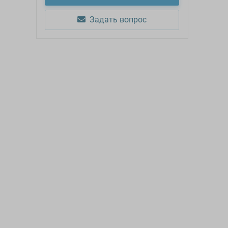
Задать вопрос