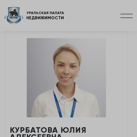
УРАЛЬСКАЯ ПАЛАТА
НЕДВИЖИМОСТИ
КУРБАТОВА ЮЛИЯ