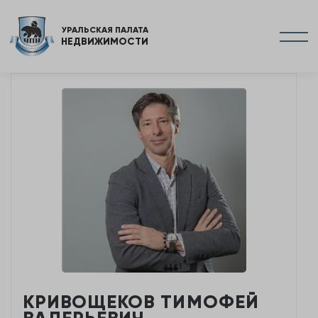
УРАЛЬСКАЯ ПАЛАТА
НЕДВИЖИМОСТИ
КРИВОЩЕКОВ ТИМОФЕЙ