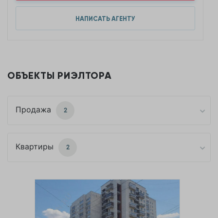
НАПИСАТЬ АГЕНТУ
ОБЪЕКТЫ РИЭЛТОРА
Продажа
2
Квартиры
2