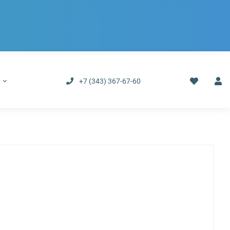
р
+7 (343) 367-67-60