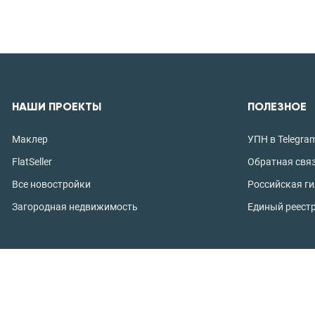
НАШИ ПРОЕКТЫ
ПОЛЕЗНОЕ
Маклер
УПН в Telegra
FlatSeller
Обратная свя
Все новостройки
Российская г
Загородная недвижимость
Единый реест