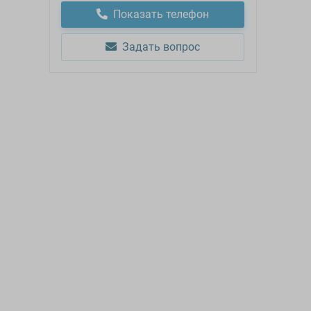
Показать телефон
Задать вопрос