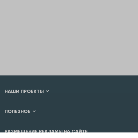
НАШИ ПРОЕКТЫ
ПОЛЕЗНОЕ
РАЗМЕЩЕНИЕ РЕКЛАМЫ НА САЙТЕ