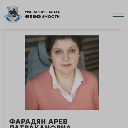
УРАЛЬСКАЯ ПАЛАТА
НЕДВИЖИМОСТИ
ФАРАДЯН АРЕВ