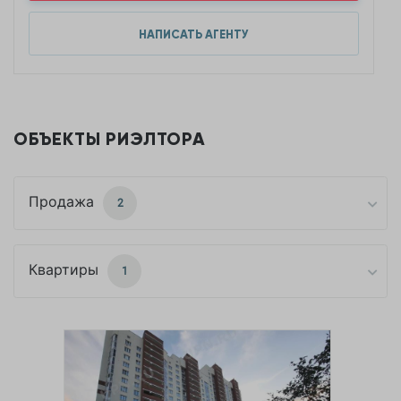
НАПИСАТЬ АГЕНТУ
ОБЪЕКТЫ РИЭЛТОРА
Продажа
2
Квартиры
1