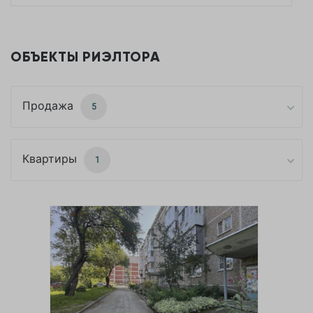
ОБЪЕКТЫ РИЭЛТОРА
Продажа
5
Квартиры
1