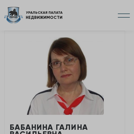
УРАЛЬСКАЯ ПАЛАТА
НЕДВИЖИМОСТИ
БАБАНИНА ГАЛИНА