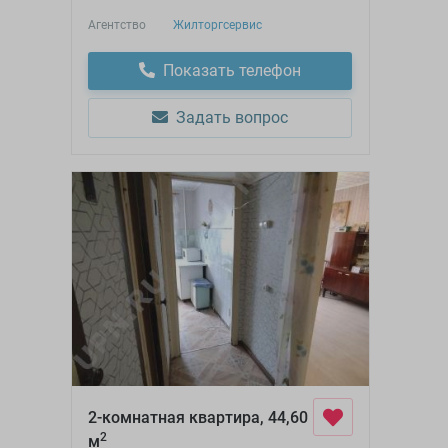
Агентство
Жилторгсервис
Показать телефон
Задать вопрос
2-комнатная квартира, 44,60
2
м