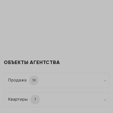
ОБЪЕКТЫ АГЕНТСТВА
Продажа
19
Квартиры
7