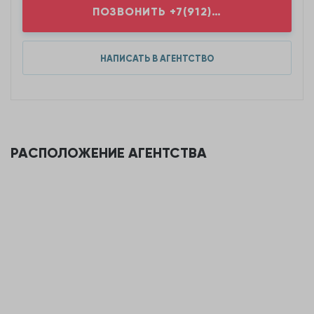
ПОЗВОНИТЬ
+7(912)2...
НАПИСАТЬ В АГЕНТСТВО
РАСПОЛОЖЕНИЕ АГЕНТСТВА