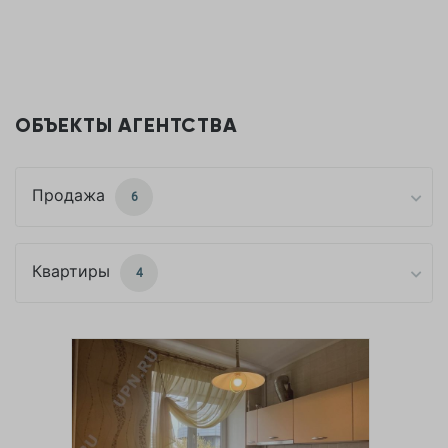
ОБЪЕКТЫ АГЕНТСТВА
Продажа
6
Квартиры
4