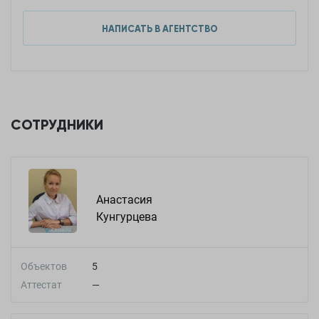
НАПИСАТЬ В АГЕНТСТВО
СОТРУДНИКИ
Анастасия
Кунгурцева
Объектов
5
Аттестат
—