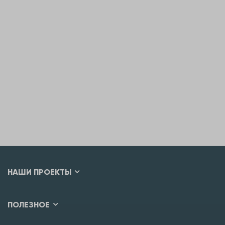
НАШИ ПРОЕКТЫ
ПОЛЕЗНОЕ