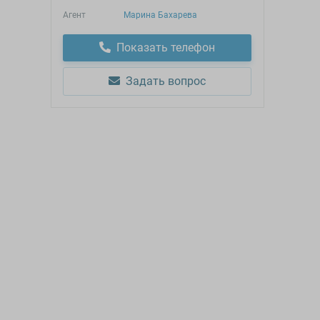
Агент
Марина Бахарева
Показать телефон
Задать вопрос