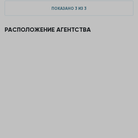
ПОКАЗАНО
3
ИЗ
3
РАСПОЛОЖЕНИЕ АГЕНТСТВА