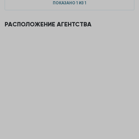
ПОКАЗАНО
1
ИЗ
1
РАСПОЛОЖЕНИЕ АГЕНТСТВА