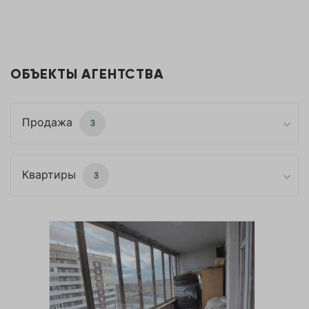
ОБЪЕКТЫ АГЕНТСТВА
Продажа
3
Квартиры
3