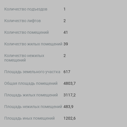
Количество подъездов
1
Количество лифтов
2
Количество помещений
41
Количество жилых помещений
39
Количество нежилых
2
помещений
Площадь земельного участка
617
Общая площадь помещений
4803,7
Площадь жилых помещений
3117,2
Площадь нежилых помещений
483,9
Площадь иных помещений
1202,6