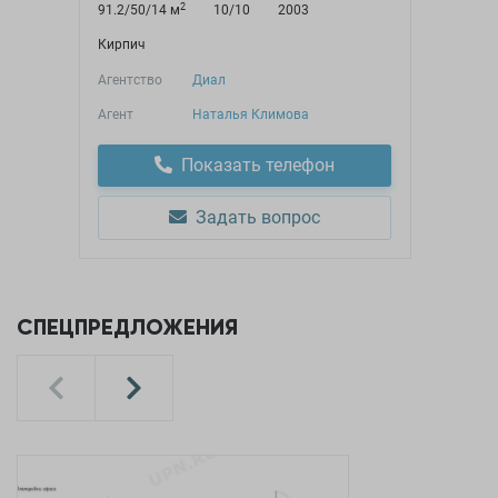
2
91.2/50/14 м
10/10
2003
Кирпич
Агентство
Диал
Агент
Наталья Климова
Показать телефон
Задать вопрос
СПЕЦПРЕДЛОЖЕНИЯ