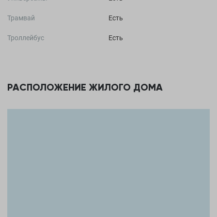
Трамвай
Есть
Троллейбус
Есть
РАСПОЛОЖЕНИЕ ЖИЛОГО ДОМА