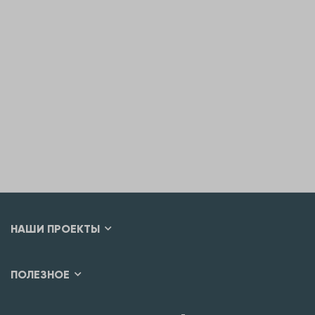
НАШИ ПРОЕКТЫ
ПОЛЕЗНОЕ