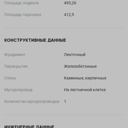
Площадь подвала
493,26
Площадь парковки
412,5
КОНСТРУКТИВНЫЕ ДАННЫЕ
Фундамент
Ленточный
Перекрытия
Железобетонные
Стены
Каменные, кирпичные
Мусоропровод
На лестничной клетке
Количество мусоропроводов
1
ИНЖЕНЕРНЫЕ ДАННЫЕ