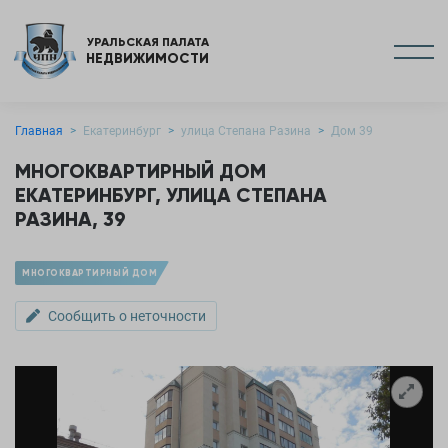
УРАЛЬСКАЯ ПАЛАТА
НЕДВИЖИМОСТИ
Главная
Екатеринбург
улица Степана Разина
Дом 39
МНОГОКВАРТИРНЫЙ ДОМ
ЕКАТЕРИНБУРГ, УЛИЦА СТЕПАНА
РАЗИНА, 39
МНОГОКВАРТИРНЫЙ ДОМ
Сообщить о неточности