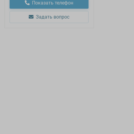
Показать телефон
Задать вопрос