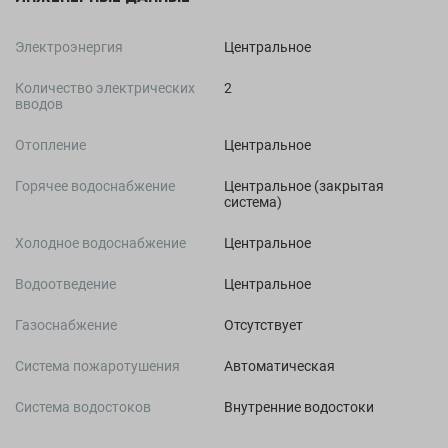
Электроэнергия
Центральное
Количество электрических
2
вводов
Отопление
Центральное
Горячее водоснабжение
Центральное (закрытая
система)
Холодное водоснабжение
Центральное
Водоотведение
Центральное
Газоснабжение
Отсутствует
Система пожаротушения
Автоматическая
Система водостоков
Внутренние водостоки