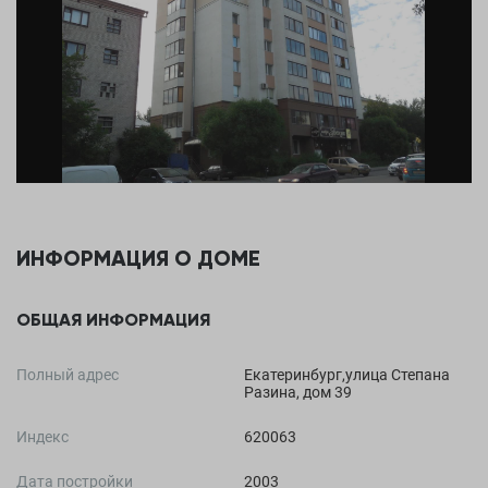
ИНФОРМАЦИЯ О ДОМЕ
ОБЩАЯ ИНФОРМАЦИЯ
Полный адрес
Екатеринбург,улица Степана
Разина, дом 39
Индекс
620063
Дата постройки
2003