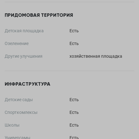
ПРИДОМОВАЯ ТЕРРИТОРИЯ
Детская площадка
Есть
Озеленение
Есть
Другие улучшения
хозяйственная площадка
ИНФРАСТРУКТУРА
Детские сады
Есть
Спорткомлексы
Есть
Школы
Есть
Универсамы
Есть