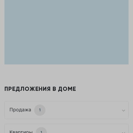
ПРЕДЛОЖЕНИЯ В ДОМЕ
Продажа
1
Квартиры
1